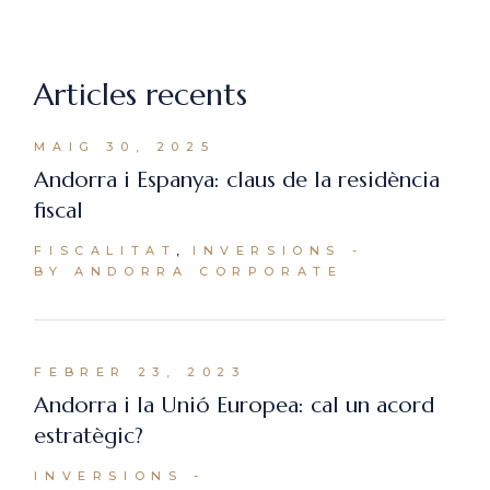
Articles recents
MAIG 30, 2025
Andorra i Espanya: claus de la residència
fiscal
FISCALITAT
INVERSIONS
BY ANDORRA CORPORATE
FEBRER 23, 2023
Andorra i la Unió Europea: cal un acord
estratègic?
INVERSIONS