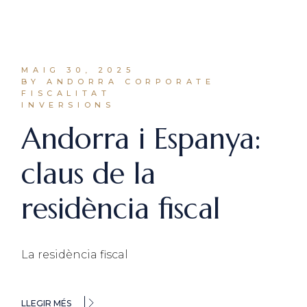
MAIG 30, 2025
BY ANDORRA CORPORATE
FISCALITAT
INVERSIONS
Andorra i Espanya:
claus de la
residència fiscal
La residència fiscal
LLEGIR MÉS