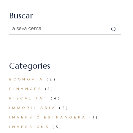
Buscar
Search
Categories
ECONOMIA
(2)
FINANCES
(1)
FISCALITAT
(4)
IMMOBILIÀRIA
(2)
INVERSIÓ ESTRANGERA
(1)
INVERSIONS
(5)