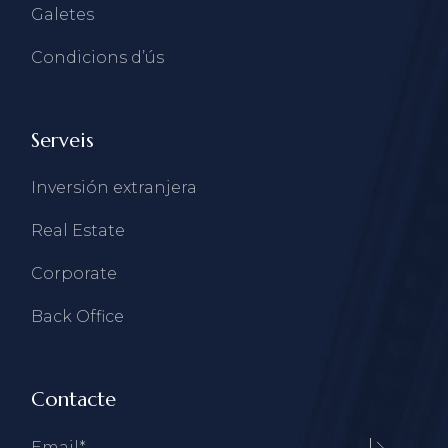
Galetes
Condicions d’ús
Serveis
Inversión extranjera
Real Estate
Corporate
Back Office
Contacte