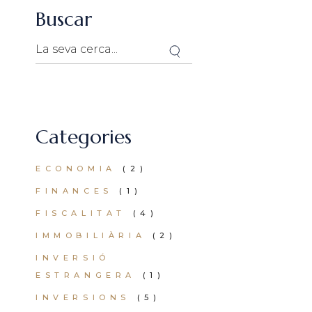
Buscar
Categories
ECONOMIA
(2)
FINANCES
(1)
FISCALITAT
(4)
IMMOBILIÀRIA
(2)
INVERSIÓ
ESTRANGERA
(1)
INVERSIONS
(5)