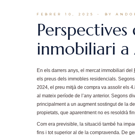
FEBRER 10, 2025
BY ANDO
Perspectives
inmobiliari 
En els darrers anys, el mercat immobiliari del
els preus dels immobles residencials. Segons
2024, el preu mitjà de compra va assolir els 4
al mateix període de l’any anterior. Segons div
principalment a un augment sostingut de la de
propietats, que aparentment no es resoldrà fin
Com era previsible, la situació també ha impac
fins i tot superior al de la compravenda. De 