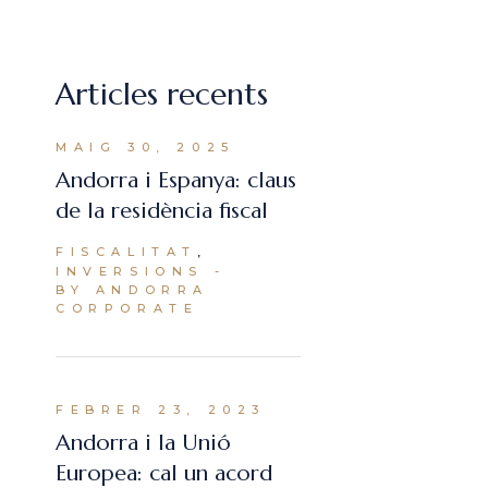
Articles recents
MAIG 30, 2025
Andorra i Espanya: claus
de la residència fiscal
FISCALITAT
INVERSIONS
BY ANDORRA
CORPORATE
FEBRER 23, 2023
Andorra i la Unió
Europea: cal un acord